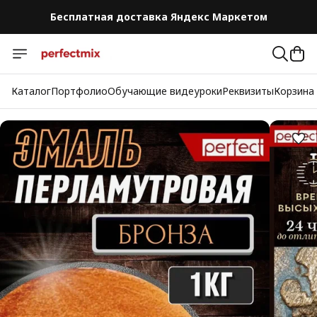
Бесплатная доставка Яндекс Маркетом
Бесплатная доставка Яндекс Маркетом
Каталог
Портфолио
Обучающие видеуроки
Реквизиты
Корзина