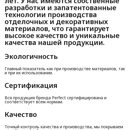
лет. У нас имеются собственные
разработки и запатентованные
технологии производства
отделочных и декоративных
материалов, что гарантирует
высокое качество и уникальные
качества нашей продукции.
Экологичность
Главный показатель как при производстве материалов, так
и при их использовании.
Сертификация
Вся продукция бренда Perfect сертифицирована и
соответствует всем нормам.
Качество
Точный контроль качества и производства, мы покрываем