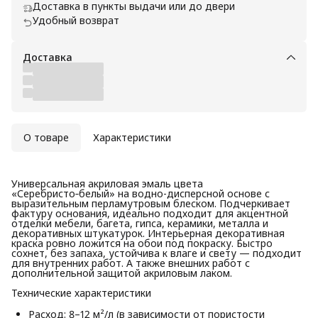
Доставка в пункты выдачи или до двери
Удобный возврат
Доставка
О товаре
Характеристики
Универсальная акриловая эмаль цвета
«Серебристо‑белый» на водно-дисперсной основе с
выразительным перламутровым блеском. Подчеркивает
фактуру основания, идеально подходит для акцентной
отделки мебели, багета, гипса, керамики, металла и
декоративных штукатурок. Интерьерная декоративная
краска ровно ложится на обои под покраску. Быстро
сохнет, без запаха, устойчива к влаге и свету — подходит
для внутренних работ. А также внешних работ с
дополнительной защитой акриловым лаком.
Технические характеристики
Расход: 8–12 м²/л (в зависимости от пористости