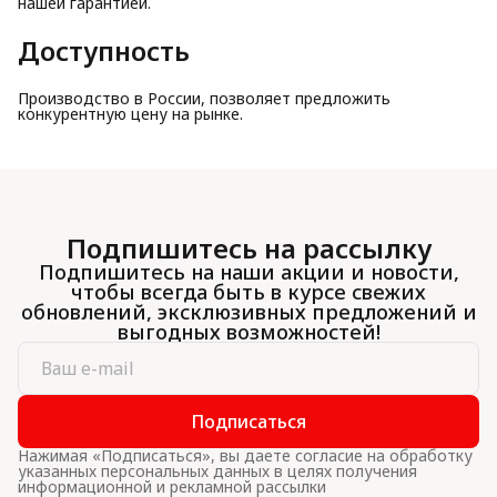
нашей гарантией.
Доступность
Производство в России, позволяет предложить
конкурентную цену на рынке.
Подпишитесь на рассылку
Подпишитесь на наши акции и новости,
чтобы всегда быть в курсе свежих
обновлений, эксклюзивных предложений и
выгодных возможностей!
Подписаться
Нажимая «Подписаться», вы даете согласие на обработку
указанных персональных данных в целях получения
информационной и рекламной рассылки