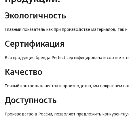
Экологичность
Главный показатель как при производстве материалов, так и 
Сертификация
Вся продукция бренда Perfect сертифицирована и соответст
Качество
Точный контроль качества и производства, мы покрываем на
Доступность
Производство в России, позволяет предложить конкурентную