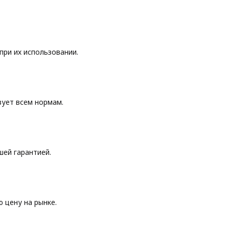
при их использовании.
вует всем нормам.
шей гарантией.
 цену на рынке.