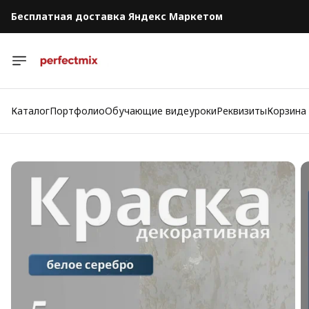
Бесплатная доставка Яндекс Маркетом
Каталог
Портфолио
Обучающие видеуроки
Реквизиты
Корзина