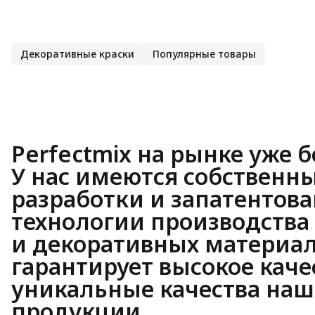
Декоративные краски
Популярные товары
Perfectmix
на рынке уже бо
У нас имеются собственн
разработки и запатентов
технологии производства
и декоративных материал
гарантирует высокое каче
уникальные качества на
продукции.