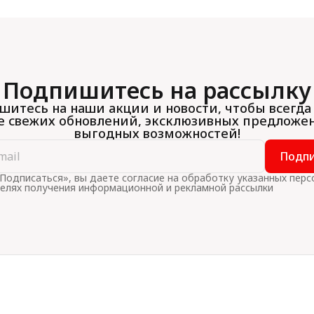
Подпишитесь на рассылку
итесь на наши акции и новости, чтобы всегда
е свежих обновлений, эксклюзивных предложе
выгодных возможностей!
Подпи
Подписаться», вы даете согласие на обработку указанных пер
целях получения информационной и рекламной рассылки