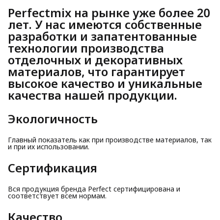
Perfectmix
на рынке уже более 20
лет. У нас имеются собственные
разработки и запатентованные
технологии производства
отделочных и декоративных
материалов, что гарантирует
высокое качество и уникальные
качества нашей продукции.
Экологичность
Главный показатель как при производстве материалов, так
и при их использовании.
Сертификация
Вся продукция бренда Perfect сертифицирована и
соответствует всем нормам.
Качество