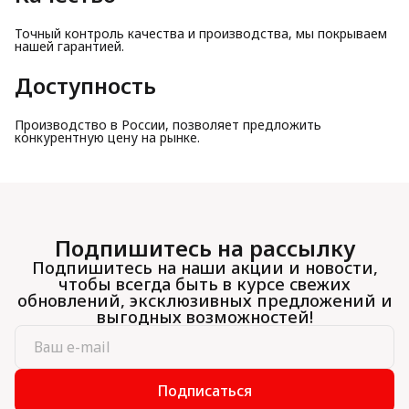
Точный контроль качества и производства, мы покрываем
нашей гарантией.
Доступность
Производство в России, позволяет предложить
конкурентную цену на рынке.
Подпишитесь на рассылку
Подпишитесь на наши акции и новости,
чтобы всегда быть в курсе свежих
обновлений, эксклюзивных предложений и
выгодных возможностей!
Подписаться