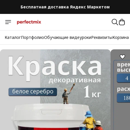
Бесплатная доставка Яндекс Маркетом
Бесплатная доставка Яндекс Маркетом
Каталог
Портфолио
Обучающие видеуроки
Реквизиты
Корзина