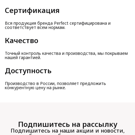
Сертификация
Вся продукция бренда Perfect сертифицирована и
соответствует всем нормам.
Качество
Точный контроль качества и производства, мы покрываем
нашей гарантией.
Доступность
Производство в России, позволяет предложить
конкурентную цену на рынке.
Подпишитесь на рассылку
Подпишитесь на наши акции и новости,