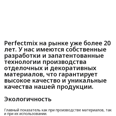
Perfectmix
на рынке уже более 20
лет. У нас имеются собственные
разработки и запатентованные
технологии производства
отделочных и декоративных
материалов, что гарантирует
высокое качество и уникальные
качества нашей продукции.
Экологичность
Главный показатель как при производстве материалов, так
и при их использовании.