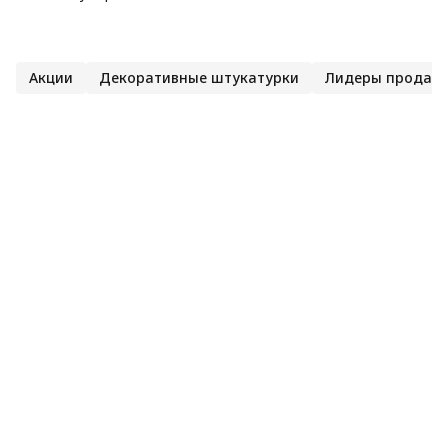
Акции
Декоративные штукатурки
Лидеры продаж