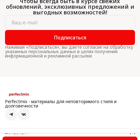
чтобы всегда быть в курсе свежих
обновлений, эксклюзивных предложений и
выгодных возможностей!
Подписаться
Нажимая «Подписаться», вы даете согласие на обработку
указанных персональных данных в целях получения
информационной и рекламной рассылки
Perfectmix - материалы для неповторимого стиля и
долговечности
Контакты