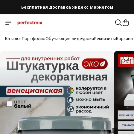
Бесплатная доставка Яндекс Маркетом
Бесплатная доставка Яндекс Маркетом
Каталог
Портфолио
Обучающие видеуроки
Реквизиты
Корзина